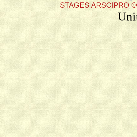
STAGES ARSCIPRO © 19
Uni